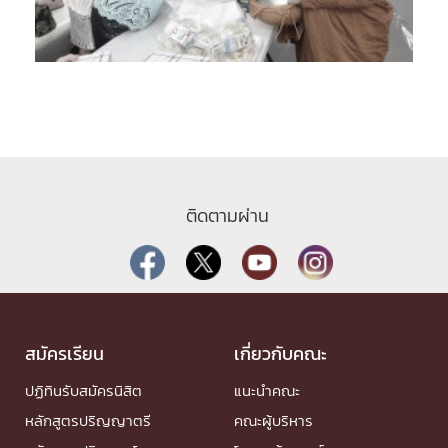
ติดตามผ่าน
สมัครเรียน
เกี่ยวกับคณะ
ปฏิทินรับสมัครนิสิต
แนะนำคณะ
หลักสูตรปริญญาตรี
คณะผู้บริหาร