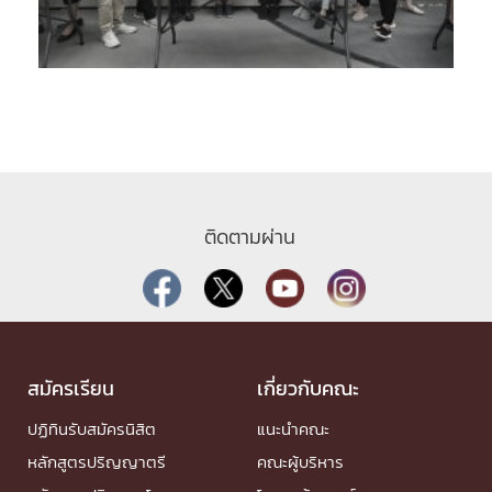
ติดตามผ่าน
สมัครเรียน
เกี่ยวกับคณะ
ปฏิทินรับสมัครนิสิต
แนะนำคณะ
หลักสูตรปริญญาตรี
คณะผู้บริหาร