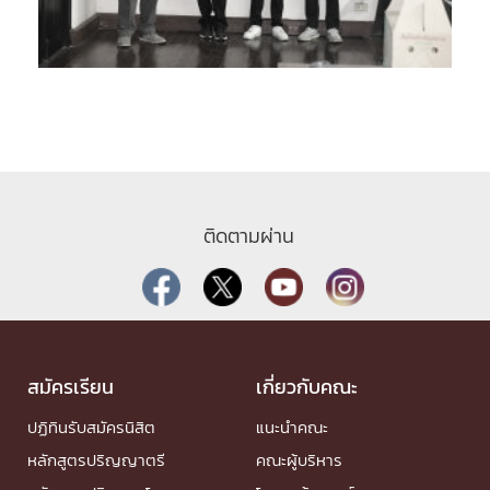
ติดตามผ่าน
สมัครเรียน
เกี่ยวกับคณะ
ปฏิทินรับสมัครนิสิต
แนะนำคณะ
หลักสูตรปริญญาตรี
คณะผู้บริหาร