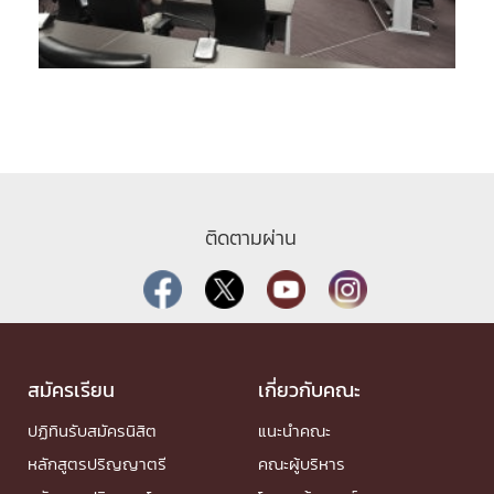
ติดตามผ่าน
สมัครเรียน
เกี่ยวกับคณะ
ปฏิทินรับสมัครนิสิต
แนะนำคณะ
หลักสูตรปริญญาตรี
คณะผู้บริหาร