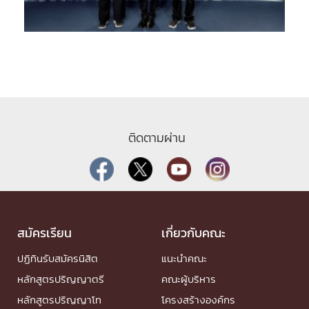
ติดตามผ่าน
สมัครเรียน
เกี่ยวกับคณะ
ปฏิทินรับสมัครนิสิต
แนะนำคณะ
หลักสูตรปริญญาตรี
คณะผู้บริหาร
หลักสูตรปริญญาโท
โครงสร้างองค์กร