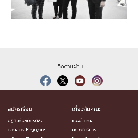
ติดตามผ่าน
สมัครเรียน
เกี่ยวกับคณะ
ปฏิทินรับสมัครนิสิต
แนะนำคณะ
หลักสูตรปริญญาตรี
คณะผู้บริหาร