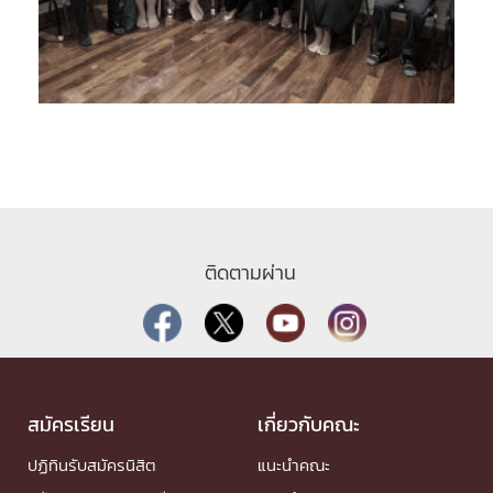
ติดตามผ่าน
สมัครเรียน
เกี่ยวกับคณะ
ปฏิทินรับสมัครนิสิต
แนะนำคณะ