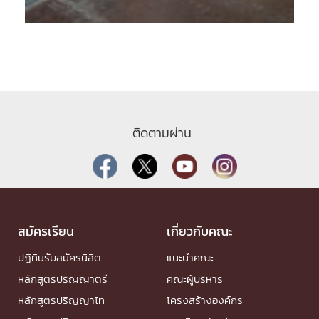
ติดตามผ่าน
สมัครเรียน
เกี่ยวกับคณะ
ปฏิทินรับสมัครนิสิต
แนะนำคณะ
หลักสูตรปริญญาตรี
คณะผู้บริหาร
หลักสูตรปริญญาโท
โครงสร้างองค์กร