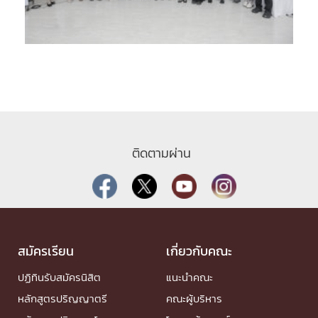
ติดตามผ่าน
สมัครเรียน
เกี่ยวกับคณะ
ปฏิทินรับสมัครนิสิต
แนะนำคณะ
หลักสูตรปริญญาตรี
คณะผู้บริหาร