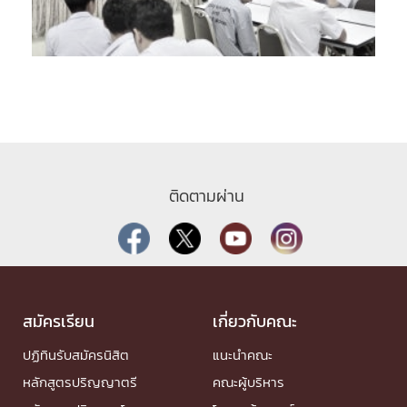
ติดตามผ่าน
สมัครเรียน
เกี่ยวกับคณะ
ปฏิทินรับสมัครนิสิต
แนะนำคณะ
หลักสูตรปริญญาตรี
คณะผู้บริหาร