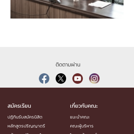
ติดตามผ่าน
สมัครเรียน
เกี่ยวกับคณะ
ปฏิทินรับสมัครนิสิต
แนะนำคณะ
หลักสูตรปริญญาตรี
คณะผู้บริหาร