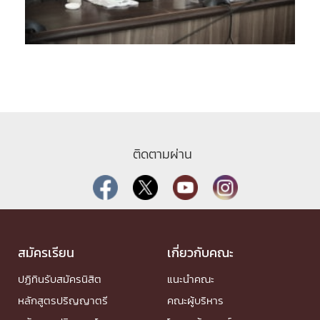
ติดตามผ่าน
สมัครเรียน
เกี่ยวกับคณะ
ปฏิทินรับสมัครนิสิต
แนะนำคณะ
หลักสูตรปริญญาตรี
คณะผู้บริหาร