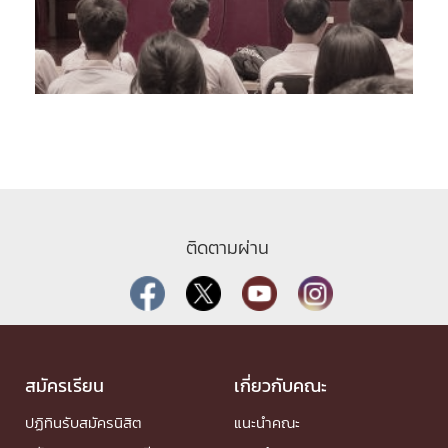
ติดตามผ่าน
สมัครเรียน
เกี่ยวกับคณะ
ปฏิทินรับสมัครนิสิต
แนะนำคณะ