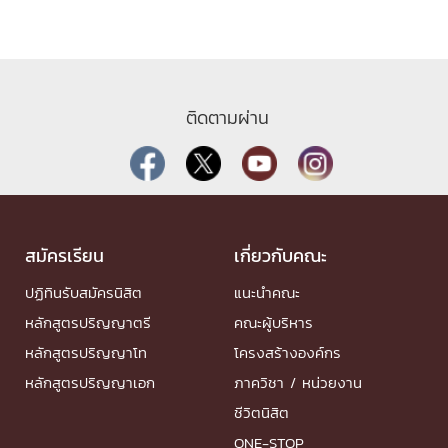
ติดตามผ่าน
สมัครเรียน
เกี่ยวกับคณะ
ปฏิทินรับสมัครนิสิต
แนะนำคณะ
หลักสูตรปริญญาตรี
คณะผู้บริหาร
หลักสูตรปริญญาโท
โครงสร้างองค์กร
หลักสูตรปริญญาเอก
ภาควิชา / หน่วยงาน
ชีวิตนิสิต
ONE-STOP