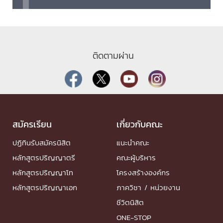
ติดตามผ่าน
สมัครเรียน
เกี่ยวกับคณะ
ปฏิทินรับสมัครนิสิต
แนะนำคณะ
หลักสูตรปริญญาตรี
คณะผู้บริหาร
หลักสูตรปริญญาโท
โครงสร้างองค์กร
หลักสูตรปริญญาเอก
ภาควิชา / หน่วยงาน
ชีวิตนิสิต
ONE-STOP