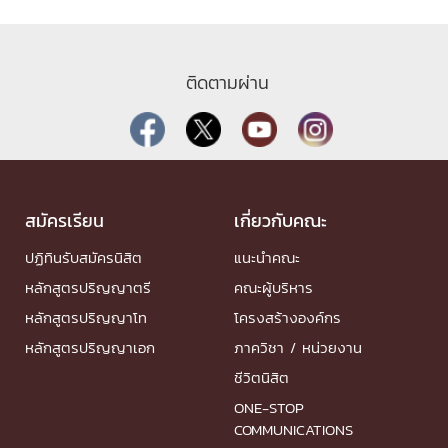
ติดตามผ่าน
สมัครเรียน
เกี่ยวกับคณะ
ปฏิทินรับสมัครนิสิต
แนะนำคณะ
หลักสูตรปริญญาตรี
คณะผู้บริหาร
หลักสูตรปริญญาโท
โครงสร้างองค์กร
หลักสูตรปริญญาเอก
ภาควิชา / หน่วยงาน
ชีวิตนิสิต
ONE-STOP
COMMUNICATIONS