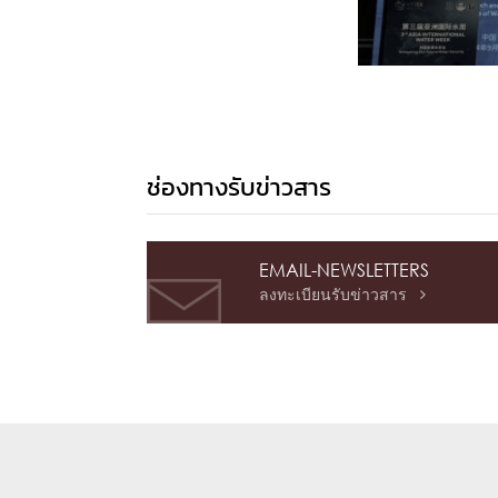
ช่องทางรับข่าวสาร
EMAIL-NEWSLETTERS
ลงทะเบียนรับข่าวสาร
