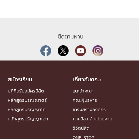
ติดตามผ่าน
สมัครเรียน
เกี่ยวกับคณะ
ปฏิทินรับสมัครนิสิต
แนะนำคณะ
หลักสูตรปริญญาตรี
คณะผู้บริหาร
หลักสูตรปริญญาโท
โครงสร้างองค์กร
หลักสูตรปริญญาเอก
ภาควิชา / หน่วยงาน
ชีวิตนิสิต
ONE-STOP