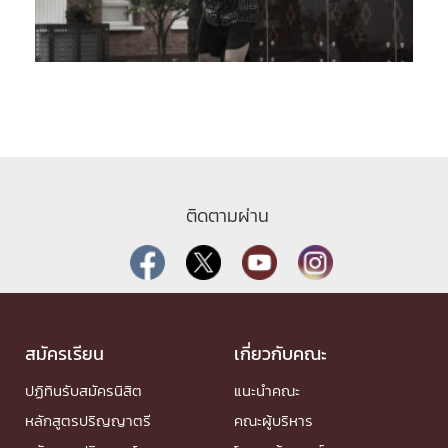
ติดตามผ่าน
สมัครเรียน
เกี่ยวกับคณะ
ปฏิทินรับสมัครนิสิต
แนะนำคณะ
หลักสูตรปริญญาตรี
คณะผู้บริหาร