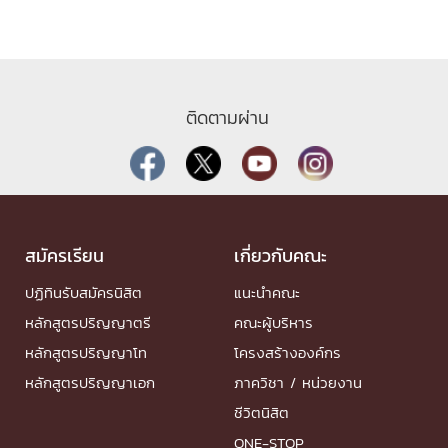
ติดตามผ่าน
สมัครเรียน
เกี่ยวกับคณะ
ปฏิทินรับสมัครนิสิต
แนะนำคณะ
หลักสูตรปริญญาตรี
คณะผู้บริหาร
หลักสูตรปริญญาโท
โครงสร้างองค์กร
หลักสูตรปริญญาเอก
ภาควิชา / หน่วยงาน
ชีวิตนิสิต
ONE-STOP