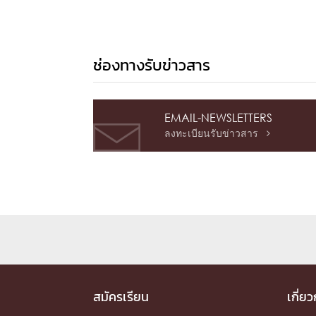
ช่องทางรับข่าวสาร
EMAIL-NEWSLETTERS
ลงทะเบียนรับข่าวสาร

สมัครเรียน
เกี่ย