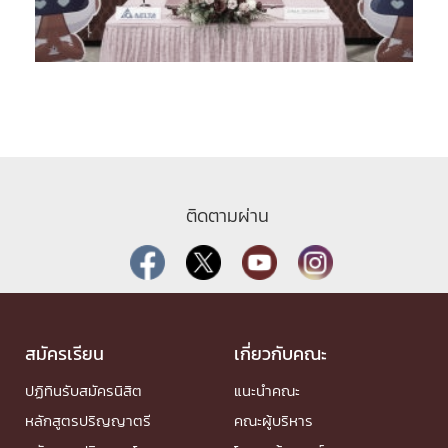
ติดตามผ่าน
สมัครเรียน
เกี่ยวกับคณะ
ปฏิทินรับสมัครนิสิต
แนะนำคณะ
หลักสูตรปริญญาตรี
คณะผู้บริหาร