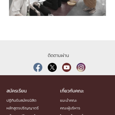
ติดตามผ่าน
สมัครเรียน
เกี่ยวกับคณะ
ปฏิทินรับสมัครนิสิต
แนะนำคณะ
หลักสูตรปริญญาตรี
คณะผู้บริหาร