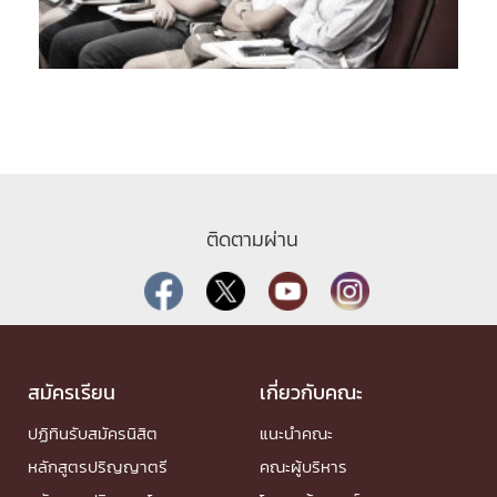
ติดตามผ่าน
สมัครเรียน
เกี่ยวกับคณะ
ปฏิทินรับสมัครนิสิต
แนะนำคณะ
หลักสูตรปริญญาตรี
คณะผู้บริหาร