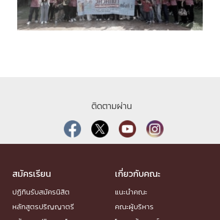
ติดตามผ่าน
สมัครเรียน
เกี่ยวกับคณะ
ปฏิทินรับสมัครนิสิต
แนะนำคณะ
หลักสูตรปริญญาตรี
คณะผู้บริหาร