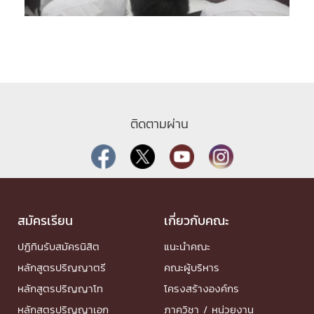
ติดตามผ่าน
สมัครเรียน
เกี่ยวกับคณะ
ปฏิทินรับสมัครนิสิต
แนะนำคณะ
หลักสูตรปริญญาตรี
คณะผู้บริหาร
หลักสูตรปริญญาโท
โครงสร้างองค์กร
หลักสูตรปริญญาเอก
ภาควิชา / หน่วยงาน