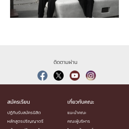
ติดตามผ่าน
สมัครเรียน
เกี่ยวกับคณะ
ปฏิทินรับสมัครนิสิต
แนะนำคณะ
หลักสูตรปริญญาตรี
คณะผู้บริหาร