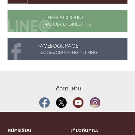
LINE@ ACCOUNT
@CHULA ENGINEERING
FACEBOOK PAGE
FB.COM/CHULAENGINEERING
ติดตามผ่าน
สมัครเรียน
เกี่ยวกับคณะ