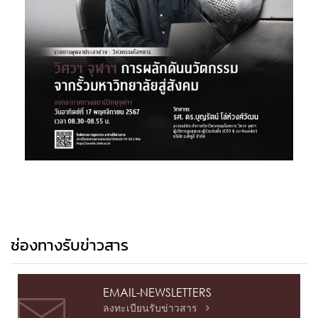
ช่องทางรับข่าวสาร
EMAIL-NEWSLETTERS
ลงทะเบียนรับข่าวสาร
