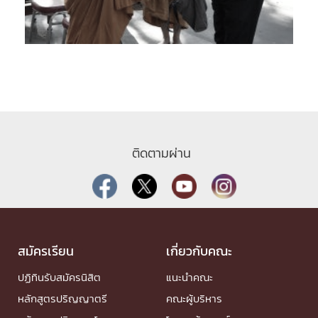
ติดตามผ่าน
สมัครเรียน
เกี่ยวกับคณะ
ปฏิทินรับสมัครนิสิต
แนะนำคณะ
หลักสูตรปริญญาตรี
คณะผู้บริหาร