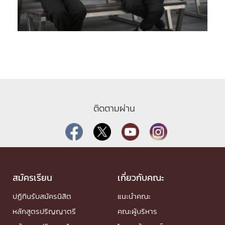
ติดตามผ่าน
สมัครเรียน
เกี่ยวกับคณะ
ปฏิทินรับสมัครนิสิต
แนะนำคณะ
หลักสูตรปริญญาตรี
คณะผู้บริหาร