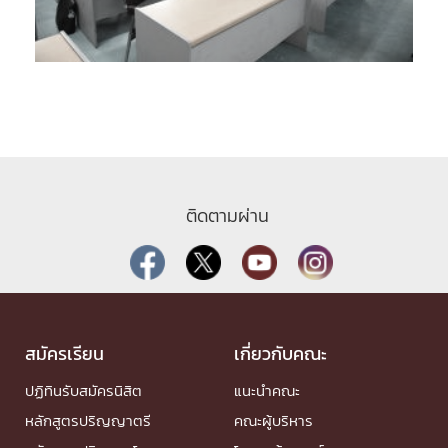
ติดตามผ่าน
สมัครเรียน
เกี่ยวกับคณะ
ปฏิทินรับสมัครนิสิต
แนะนำคณะ
หลักสูตรปริญญาตรี
คณะผู้บริหาร