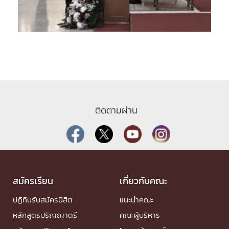
ติดตามผ่าน
สมัครเรียน
เกี่ยวกับคณะ
ปฏิทินรับสมัครนิสิต
แนะนำคณะ
หลักสูตรปริญญาตรี
คณะผู้บริหาร