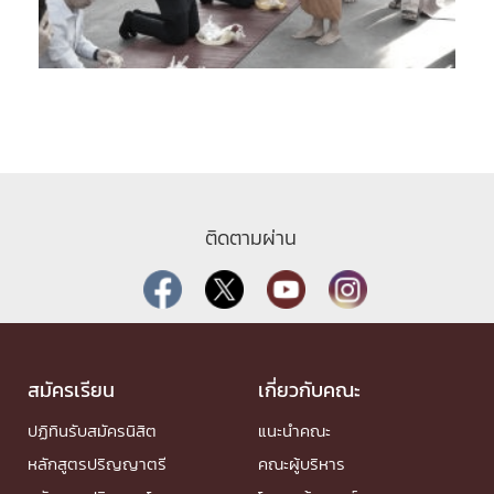
ติดตามผ่าน
สมัครเรียน
เกี่ยวกับคณะ
ปฏิทินรับสมัครนิสิต
แนะนำคณะ
หลักสูตรปริญญาตรี
คณะผู้บริหาร