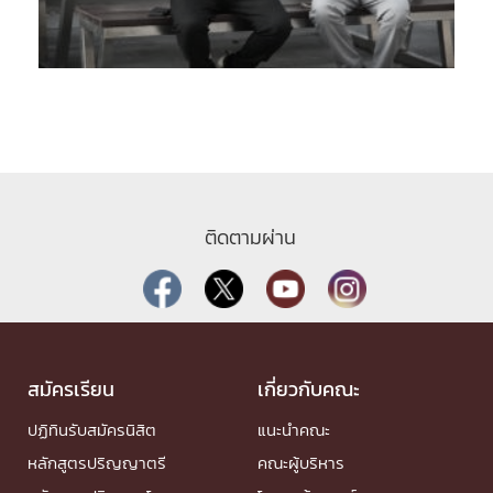
ติดตามผ่าน
สมัครเรียน
เกี่ยวกับคณะ
ปฏิทินรับสมัครนิสิต
แนะนำคณะ
หลักสูตรปริญญาตรี
คณะผู้บริหาร