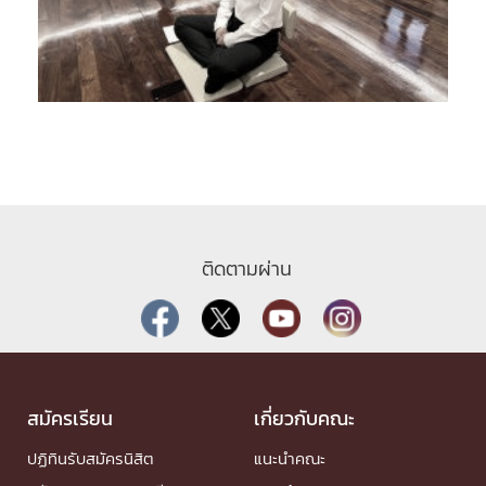
ติดตามผ่าน
สมัครเรียน
เกี่ยวกับคณะ
ปฏิทินรับสมัครนิสิต
แนะนำคณะ