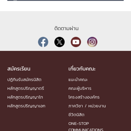
ติดตามผ่าน
สมัครเรียน
เกี่ยวกับคณะ
ปฏิทินรับสมัครนิสิต
แนะนำคณะ
หลักสูตรปริญญาตรี
คณะผู้บริหาร
หลักสูตรปริญญาโท
โครงสร้างองค์กร
หลักสูตรปริญญาเอก
ภาควิชา / หน่วยงาน
ชีวิตนิสิต
ONE-STOP
COMMUNICATIONS