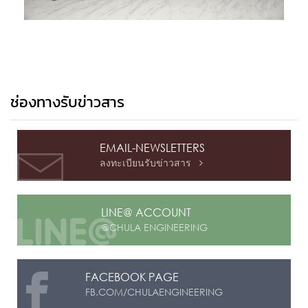
ช่องทางรับข่าวสาร
EMAIL-NEWSLETTERS
ลงทะเบียนรับข่าวสาร

LINE@ ACCOUNT
@CHULA ENGINEERING
FACEBOOK PAGE
FB.COM/CHULAENGINEERING