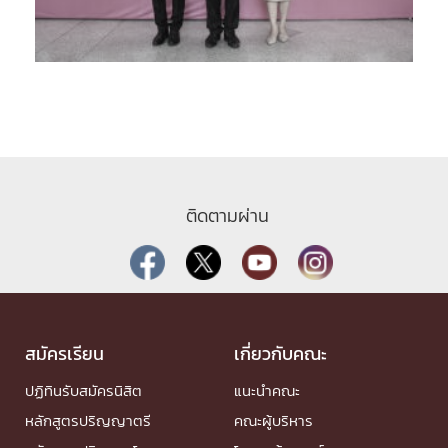
ติดตามผ่าน
สมัครเรียน
เกี่ยวกับคณะ
ปฏิทินรับสมัครนิสิต
แนะนำคณะ
หลักสูตรปริญญาตรี
คณะผู้บริหาร