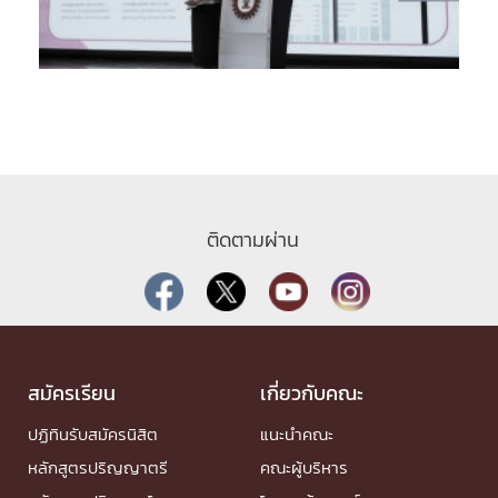
ติดตามผ่าน
สมัครเรียน
เกี่ยวกับคณะ
ปฏิทินรับสมัครนิสิต
แนะนำคณะ
หลักสูตรปริญญาตรี
คณะผู้บริหาร