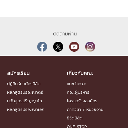
ติดตามผ่าน
สมัครเรียน
เกี่ยวกับคณะ
ปฏิทินรับสมัครนิสิต
แนะนำคณะ
หลักสูตรปริญญาตรี
คณะผู้บริหาร
หลักสูตรปริญญาโท
โครงสร้างองค์กร
หลักสูตรปริญญาเอก
ภาควิชา / หน่วยงาน
ชีวิตนิสิต
ONE-STOP