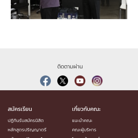
ติดตามผ่าน
สมัครเรียน
เกี่ยวกับคณะ
ปฏิทินรับสมัครนิสิต
แนะนำคณะ
หลักสูตรปริญญาตรี
คณะผู้บริหาร