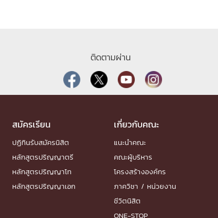
ติดตามผ่าน
สมัครเรียน
เกี่ยวกับคณะ
ปฏิทินรับสมัครนิสิต
แนะนำคณะ
หลักสูตรปริญญาตรี
คณะผู้บริหาร
หลักสูตรปริญญาโท
โครงสร้างองค์กร
หลักสูตรปริญญาเอก
ภาควิชา / หน่วยงาน
ชีวิตนิสิต
ONE-STOP