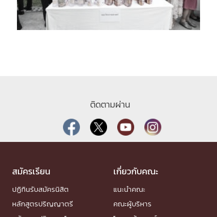
ติดตามผ่าน
สมัครเรียน
เกี่ยวกับคณะ
ปฏิทินรับสมัครนิสิต
แนะนำคณะ
หลักสูตรปริญญาตรี
คณะผู้บริหาร