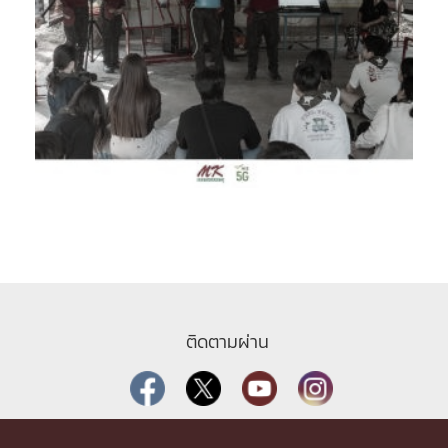
ติดตามผ่าน