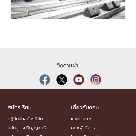
ติดตามผ่าน
สมัครเรียน
เกี่ยวกับคณะ
ปฏิทินรับสมัครนิสิต
แนะนำคณะ
หลักสูตรปริญญาตรี
คณะผู้บริหาร