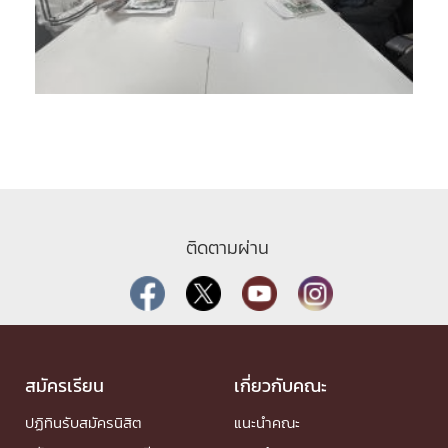
ติดตามผ่าน
สมัครเรียน
เกี่ยวกับคณะ
ปฏิทินรับสมัครนิสิต
แนะนำคณะ