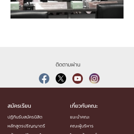
ติดตามผ่าน
สมัครเรียน
เกี่ยวกับคณะ
ปฏิทินรับสมัครนิสิต
แนะนำคณะ
หลักสูตรปริญญาตรี
คณะผู้บริหาร