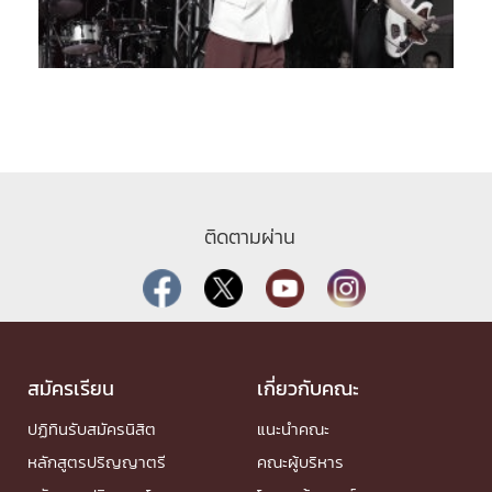
ติดตามผ่าน
สมัครเรียน
เกี่ยวกับคณะ
ปฏิทินรับสมัครนิสิต
แนะนำคณะ
หลักสูตรปริญญาตรี
คณะผู้บริหาร