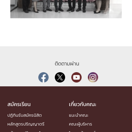
ติดตามผ่าน
สมัครเรียน
เกี่ยวกับคณะ
ปฏิทินรับสมัครนิสิต
แนะนำคณะ
หลักสูตรปริญญาตรี
คณะผู้บริหาร