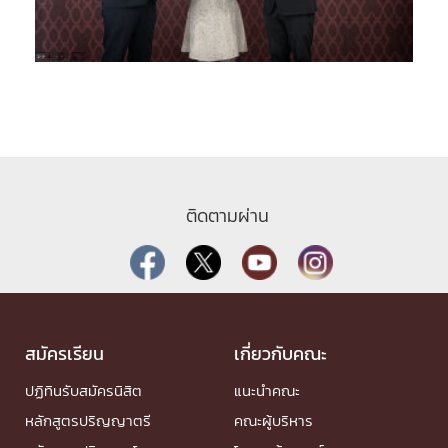
ติดตามผ่าน
สมัครเรียน
เกี่ยวกับคณะ
ปฏิทินรับสมัครนิสิต
แนะนำคณะ
หลักสูตรปริญญาตรี
คณะผู้บริหาร