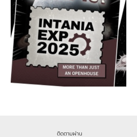
ติดตามผ่าน